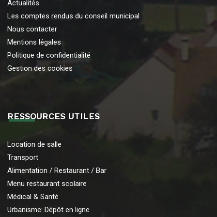
Actualités
Les comptes rendus du conseil municipal
Nous contacter
Mentions légales
Politique de confidentialité
Gestion des cookies
RESSOURCES UTILES
Location de salle
Transport
Alimentation / Restaurant / Bar
Menu restaurant scolaire
Médical & Santé
Urbanisme: Dépôt en ligne