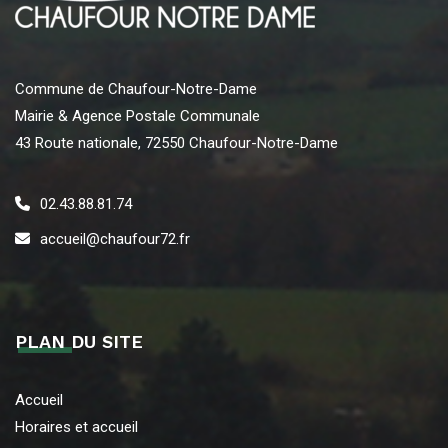
Commune de Chaufour-Notre-Dame
Mairie & Agence Postale Communale
43 Route nationale, 72550 Chaufour-Notre-Dame
02.43.88.81.74
accueil@chaufour72.fr
PLAN DU SITE
Accueil
Horaires et accueil