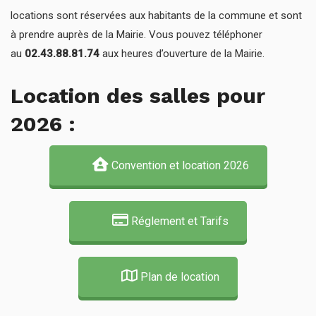
locations sont réservées aux habitants de la commune et sont
à prendre auprès de la Mairie. Vous pouvez téléphoner
au
02.43.88.81.74
aux heures d’ouverture de la Mairie.
Location des salles pour
2026 :
Convention et location 2026
Réglement et Tarifs
Plan de location