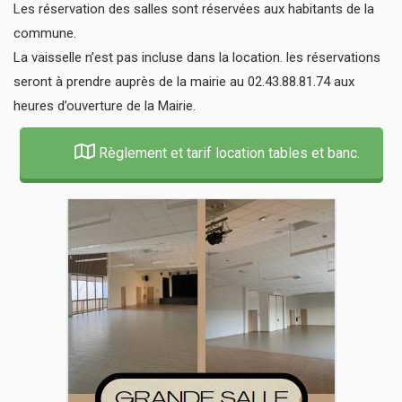
Les réservation des salles sont réservées aux habitants de la
commune.
La vaisselle n’est pas incluse dans la location. les réservations
seront à prendre auprès de la mairie au 02.43.88.81.74 aux
heures d’ouverture de la Mairie.
Règlement et tarif location tables et banc.