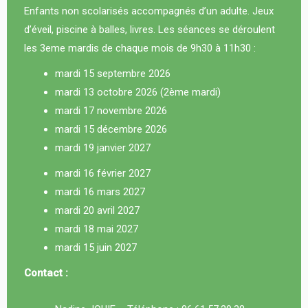
Enfants non scolarisés accompagnés d’un adulte. Jeux
d’éveil, piscine à balles, livres. Les séances se déroulent
les 3eme mardis de chaque mois de 9h30 à 11h30 :
mardi 15 septembre 2026
mardi 13 octobre 2026 (2ème mardi)
mardi 17 novembre 2026
mardi 15 décembre 2026
mardi 19 janvier 2027
mardi 16 février 2027
mardi 16 mars 2027
mardi 20 avril 2027
mardi 18 mai 2027
mardi 15 juin 2027
Contact :