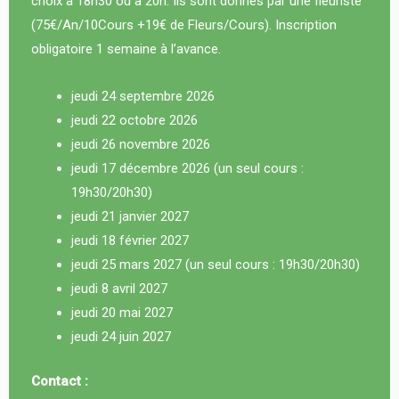
choix à 18h30 ou à 20h. Ils sont donnés par une fleuriste
(75€/An/10Cours +19€ de Fleurs/Cours). Inscription
obligatoire 1 semaine à l’avance.
jeudi 24 septembre 2026
jeudi 22 octobre 2026
jeudi 26 novembre 2026
jeudi 17 décembre 2026 (un seul cours :
19h30/20h30)
jeudi 21 janvier 2027
jeudi 18 février 2027
jeudi 25 mars 2027 (un seul cours : 19h30/20h30)
jeudi 8 avril 2027
jeudi 20 mai 2027
jeudi 24 juin 2027
Contact :