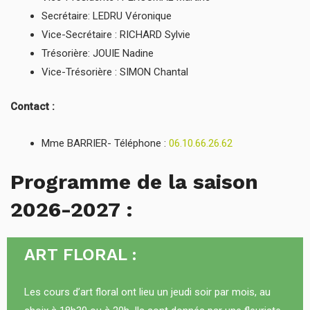
Secrétaire: LEDRU Véronique
Vice-Secrétaire : RICHARD Sylvie
Trésorière: JOUIE Nadine
Vice-Trésorière : SIMON Chantal
Contact :
Mme BARRIER- Téléphone :
06.10.66.26.62
Programme de la saison
2026-2027 :
ART FLORAL :
Les cours d’art floral ont lieu un jeudi soir par mois, au