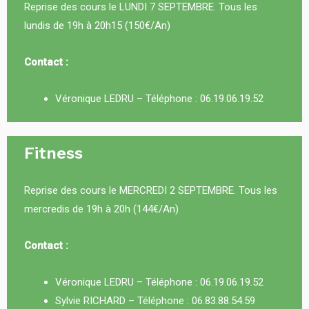
Reprise des cours le LUNDI 7 SEPTEMBRE. Tous les
lundis de 19h à 20h15 (150€/An)
Contact :
Véronique LEDRU – Téléphone :
06.19.06.19.52
Fitness
Reprise des cours le MERCREDI 2 SEPTEMBRE. Tous les
mercredis de 19h à 20h (144€/An)
Contact :
Véronique LEDRU – Téléphone :
06.19.06.19.52
Sylvie RICHARD – Téléphone :
06.83.88.54.59