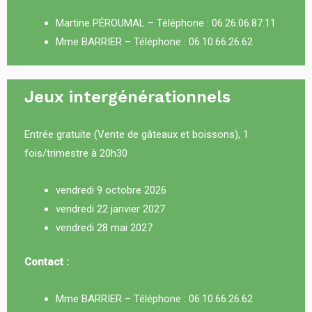
Martine PÉROUMAL – Téléphone :
06.26.06.87.11
Mme BARRIER – Téléphone :
06.10.66.26.62
Jeux intergénérationnels
Entrée gratuite (Vente de gâteaux et boissons), 1
fois/trimestre à 20h30
vendredi 9 octobre 2026
vendredi 22 janvier 2027
vendredi 28 mai 2027
Contact :
Mme BARRIER – Téléphone :
06.10.66.26.62