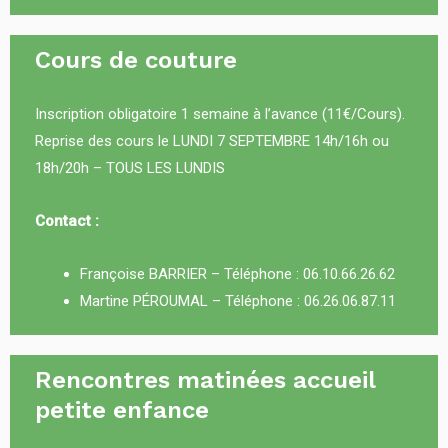
Cours de couture
Inscription obligatoire 1 semaine à l’avance (11€/Cours).
Reprise des cours le LUNDI 7 SEPTEMBRE 14h/16h ou
18h/20h – TOUS LES LUNDIS
Contact :
Françoise BARRIER – Téléphone :
06.10.66.26.62
Martine PÉROUMAL – Téléphone :
06.26.06.87.11
Rencontres matinées accueil
petite enfance