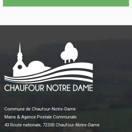
Commune de Chaufour-Notre-Dame
Mairie & Agence Postale Communale
43 Route nationale, 72550 Chaufour-Notre-Dame