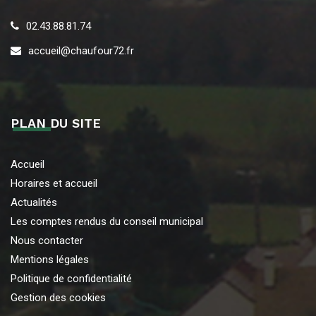
02.43.88.81.74
accueil@chaufour72.fr
PLAN DU SITE
Accueil
Horaires et accueil
Actualités
Les comptes rendus du conseil municipal
Nous contacter
Mentions légales
Politique de confidentialité
Gestion des cookies