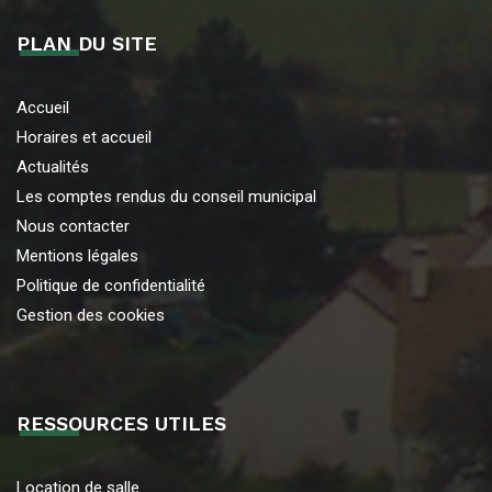
PLAN DU SITE
Accueil
Horaires et accueil
Actualités
Les comptes rendus du conseil municipal
Nous contacter
Mentions légales
Politique de confidentialité
Gestion des cookies
RESSOURCES UTILES
Location de salle