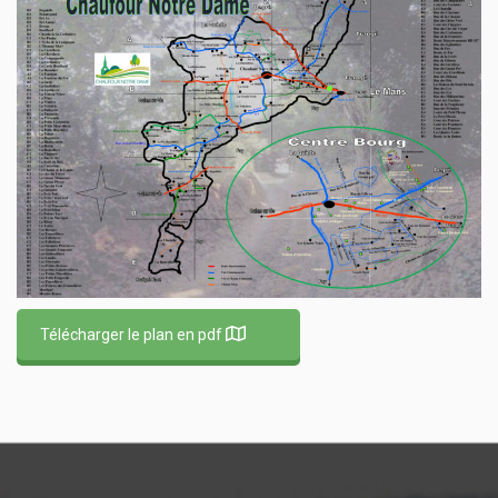
Télécharger le plan en pdf