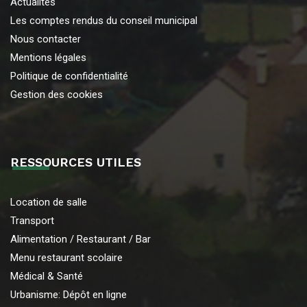
Actualités
Les comptes rendus du conseil municipal
Nous contacter
Mentions légales
Politique de confidentialité
Gestion des cookies
RESSOURCES UTILES
Location de salle
Transport
Alimentation / Restaurant / Bar
Menu restaurant scolaire
Médical & Santé
Urbanisme: Dépôt en ligne