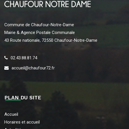
Commune de Chaufour-Notre-Dame
Mairie & Agence Postale Communale
43 Route nationale, 72550 Chaufour-Notre-Dame
02.43.88.81.74
accueil@chaufour72.fr
PLAN DU SITE
Accueil
Horaires et accueil