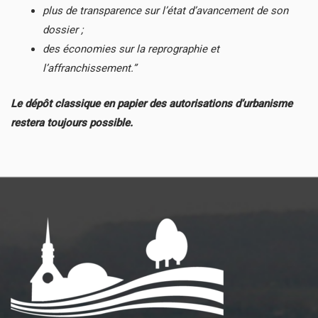
plus de transparence sur l’état d’avancement de son
dossier ;
des économies sur la reprographie et
l’affranchissement.”
Le dépôt classique en papier des autorisations d’urbanisme
restera toujours possible.