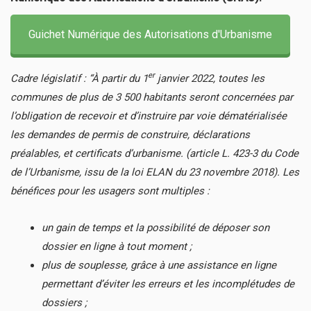
Guichet Numérique des Autorisations d'Urbanisme
er
Cadre législatif : “
À partir du 1
janvier 2022, toutes les
communes de plus de 3 500 habitants seront concernées par
l’obligation de recevoir et d’instruire par voie dématérialisée
les demandes de permis de construire, déclarations
préalables, et certificats d’urbanisme. (article L. 423-3 du Code
de l’Urbanisme, issu de la loi ELAN du 23 novembre 2018).
Les
bénéfices pour les usagers sont multiples :
un gain de temps et la possibilité de déposer son
dossier en ligne à tout moment ;
plus de souplesse, grâce à une assistance en ligne
permettant d’éviter les erreurs et les incomplétudes de
dossiers ;