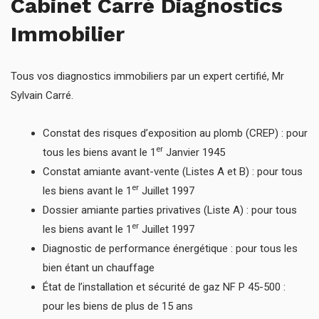
Cabinet Carré Diagnostics
Immobilier
Tous vos diagnostics immobiliers par un expert certifié, Mr
Sylvain Carré.
Constat des risques d’exposition au plomb (CREP) : pour
er
tous les biens avant le 1
Janvier 1945
Constat amiante avant-vente (Listes A et B) : pour tous
er
les biens avant le 1
Juillet 1997
Dossier amiante parties privatives (Liste A) : pour tous
er
les biens avant le 1
Juillet 1997
Diagnostic de performance énergétique : pour tous les
bien étant un chauffage
État de l’installation et sécurité de gaz NF P 45-500 :
pour les biens de plus de 15 ans