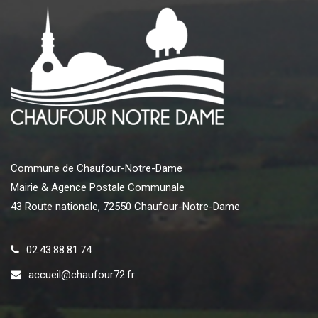
Commune de Chaufour-Notre-Dame
Mairie & Agence Postale Communale
43 Route nationale, 72550 Chaufour-Notre-Dame
02.43.88.81.74
accueil@chaufour72.fr