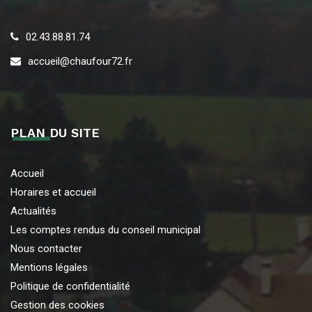
02.43.88.81.74
accueil@chaufour72.fr
PLAN DU SITE
Accueil
Horaires et accueil
Actualités
Les comptes rendus du conseil municipal
Nous contacter
Mentions légales
Politique de confidentialité
Gestion des cookies