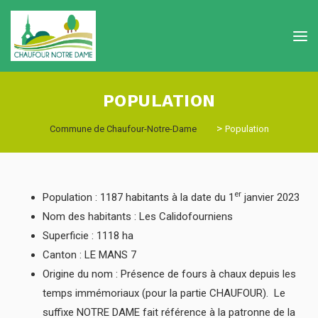
POPULATION
>
Commune de Chaufour-Notre-Dame
Population
er
Population : 1187 habitants à la date du 1
janvier 2023
Nom des habitants : Les Calidofourniens
Superficie : 1118 ha
Canton : LE MANS 7
Origine du nom : Présence de fours à chaux depuis les
temps immémoriaux (pour la partie CHAUFOUR). Le
suffixe NOTRE DAME fait référence à la patronne de la