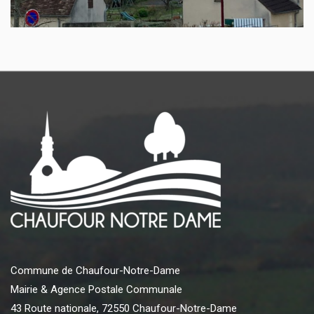
Commune de Chaufour-Notre-Dame
Mairie & Agence Postale Communale
43 Route nationale, 72550 Chaufour-Notre-Dame