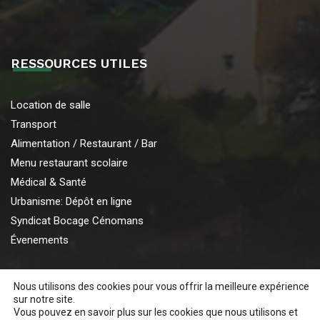
RESSOURCES UTILES
Location de salle
Transport
Alimentation / Restaurant / Bar
Menu restaurant scolaire
Médical & Santé
Urbanisme: Dépôt en ligne
Syndicat Bocage Cénomans
Évenements
Nous utilisons des cookies pour vous offrir la meilleure expérience
sur notre site.
Vous pouvez en savoir plus sur les cookies que nous utilisons et