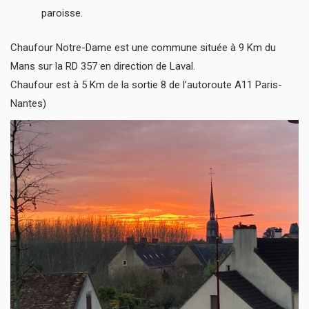
paroisse.
Chaufour Notre-Dame est une commune située à 9 Km du
Mans sur la RD 357 en direction de Laval.
Chaufour est à 5 Km de la sortie 8 de l’autoroute A11 Paris-
Nantes)