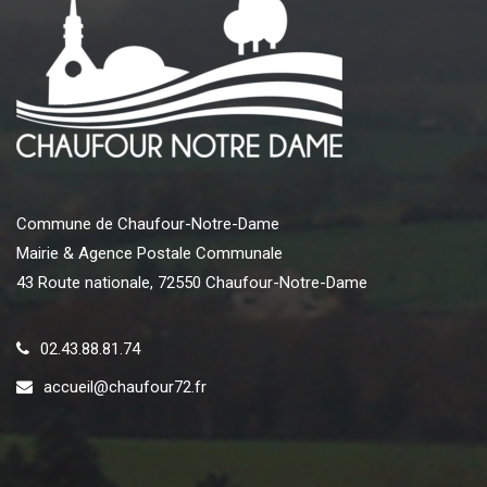
Commune de Chaufour-Notre-Dame
Mairie & Agence Postale Communale
43 Route nationale, 72550 Chaufour-Notre-Dame
02.43.88.81.74
accueil@chaufour72.fr