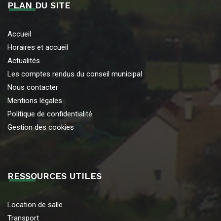
PLAN DU SITE
Accueil
Horaires et accueil
Actualités
Les comptes rendus du conseil municipal
Nous contacter
Mentions légales
Politique de confidentialité
Gestion des cookies
RESSOURCES UTILES
Location de salle
Transport