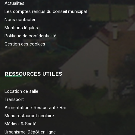
Actualités
Les comptes rendus du conseil municipal
Nous contacter
Mentions légales
Politique de confidentialité
Gestion des cookies
RESSOURCES UTILES
Location de salle
Transport
Alimentation / Restaurant / Bar
Menu restaurant scolaire
Médical & Santé
Urbanisme: Dépôt en ligne