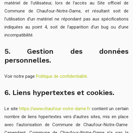
matériel de l’utilisateur, lors de l’accès au Site officiel de
Commune de Chaufour-Notre-Dame, et résultant soit de
l’utilisation d’un matériel ne répondant pas aux spécifications
indiquées au point 4, soit de l’apparition d’un bug ou d’une
incompatibilité.
5. Gestion des données
personnelles.
Voir notre page
Politique de confidentialité
.
6. Liens hypertextes et cookies.
Le site
https://www.chaufour-notre-dame.fr
contient un certain
nombre de liens hypertextes vers d’autres sites, mis en place
avec l’autorisation de Commune de Chaufour-Notre-Dame.
Cependant, Commune de Chaufour-Notre-Dame n’a pas la