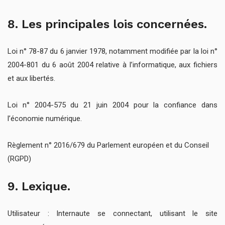
8. Les principales lois concernées.
Loi n° 78-87 du 6 janvier 1978, notamment modifiée par la loi n°
2004-801 du 6 août 2004 relative à l’informatique, aux fichiers
et aux libertés.
Loi n° 2004-575 du 21 juin 2004 pour la confiance dans
l’économie numérique.
Règlement n° 2016/679 du Parlement européen et du Conseil
(RGPD)
9. Lexique.
Utilisateur : Internaute se connectant, utilisant le site