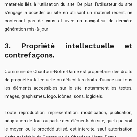
matériels liés à l’utilisation du site. De plus, l’utilisateur du site
s’engage à accéder au site en utilisant un matériel récent, ne
contenant pas de virus et avec un navigateur de dernière
génération mis-à-jour
3. Propriété intellectuelle et
contrefaçons.
Commune de Chaufour-Notre-Dame est propriétaire des droits
de propriété intellectuelle ou détient les droits d’usage sur tous
les éléments accessibles sur le site, notamment les textes,
images, graphismes, logo, icônes, sons, logiciels.
Toute reproduction, représentation, modification, publication,
adaptation de tout ou partie des éléments du site, quel que soit
le moyen ou le procédé utilisé, est interdite, sauf autorisation