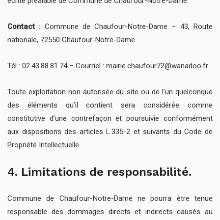
écrite préalable de Commune de Chaufour-Notre-Dame.
Contact
: Commune de Chaufour-Notre-Dame – 43, Route
nationale, 72550 Chaufour-Notre-Dame
Tél : 02.43.88.81.74 – Courriel : mairie.chaufour72@wanadoo.fr
Toute exploitation non autorisée du site ou de l’un quelconque
des éléments qu’il contient sera considérée comme
constitutive d’une contrefaçon et poursuivie conformément
aux dispositions des articles L.335-2 et suivants du Code de
Propriété Intellectuelle.
4. Limitations de responsabilité.
Commune de Chaufour-Notre-Dame ne pourra être tenue
responsable des dommages directs et indirects causés au