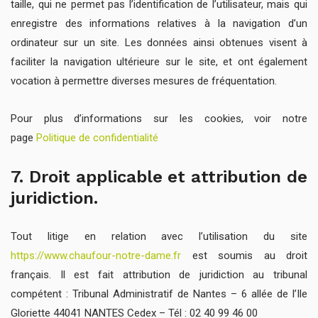
taille, qui ne permet pas l’identification de l’utilisateur, mais qui
enregistre des informations relatives à la navigation d’un
ordinateur sur un site. Les données ainsi obtenues visent à
faciliter la navigation ultérieure sur le site, et ont également
vocation à permettre diverses mesures de fréquentation.
Pour plus d’informations sur les cookies, voir notre
page
Politique de confidentialité
7. Droit applicable et attribution de
juridiction.
Tout litige en relation avec l’utilisation du site
https://www.chaufour-notre-dame.fr
est soumis au droit
français. Il est fait attribution de juridiction au tribunal
compétent : Tribunal Administratif de Nantes – 6 allée de l’Ile
Gloriette 44041 NANTES Cedex – Tél : 02 40 99 46 00