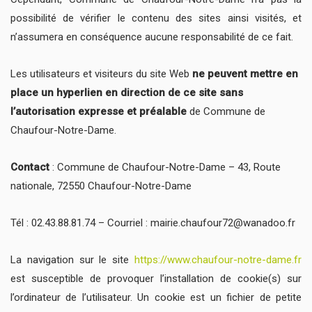
possibilité de vérifier le contenu des sites ainsi visités, et
n’assumera en conséquence aucune responsabilité de ce fait.
Les utilisateurs et visiteurs du site Web
ne peuvent mettre en
place un hyperlien en direction de ce site sans
l’autorisation expresse et préalable
de Commune de
Chaufour-Notre-Dame.
Contact
: Commune de Chaufour-Notre-Dame – 43, Route
nationale, 72550 Chaufour-Notre-Dame
Tél : 02.43.88.81.74 – Courriel : mairie.chaufour72@wanadoo.fr
La navigation sur le site
https://www.chaufour-notre-dame.fr
est susceptible de provoquer l’installation de cookie(s) sur
l’ordinateur de l’utilisateur. Un cookie est un fichier de petite