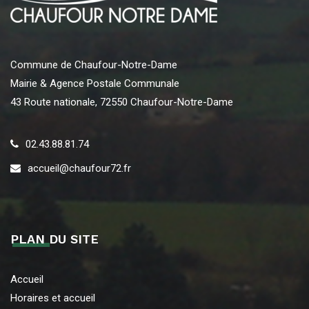
Commune de Chaufour-Notre-Dame
Mairie & Agence Postale Communale
43 Route nationale, 72550 Chaufour-Notre-Dame
02.43.88.81.74
accueil@chaufour72.fr
PLAN DU SITE
Accueil
Horaires et accueil