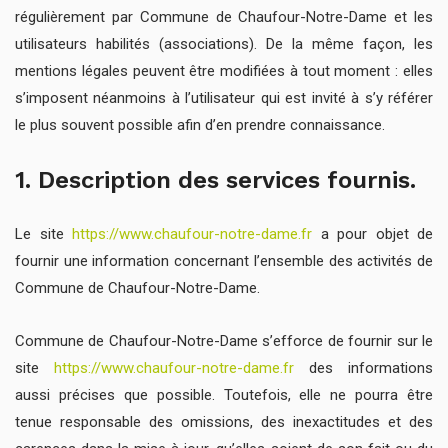
régulièrement par Commune de Chaufour-Notre-Dame et les
utilisateurs habilités (associations). De la même façon, les
mentions légales peuvent être modifiées à tout moment : elles
s’imposent néanmoins à l’utilisateur qui est invité à s’y référer
le plus souvent possible afin d’en prendre connaissance.
1. Description des services fournis.
Le site
https://www.chaufour-notre-dame.fr
a pour objet de
fournir une information concernant l’ensemble des activités de
Commune de Chaufour-Notre-Dame.
Commune de Chaufour-Notre-Dame s’efforce de fournir sur le
site
https://www.chaufour-notre-dame.fr
des informations
aussi précises que possible. Toutefois, elle ne pourra être
tenue responsable des omissions, des inexactitudes et des