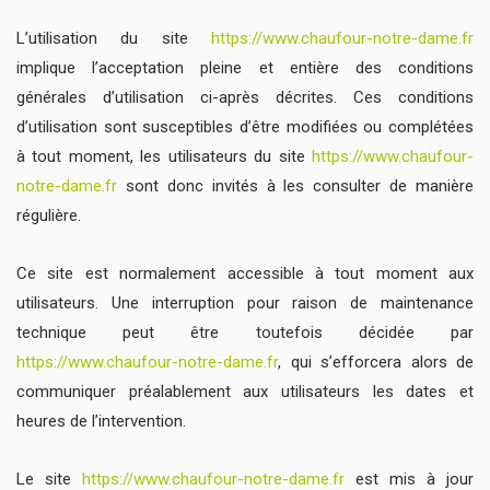
L’utilisation du site
https://www.chaufour-notre-dame.fr
implique l’acceptation pleine et entière des conditions
générales d’utilisation ci-après décrites. Ces conditions
d’utilisation sont susceptibles d’être modifiées ou complétées
à tout moment, les utilisateurs du site
https://www.chaufour-
notre-dame.fr
sont donc invités à les consulter de manière
régulière.
Ce site est normalement accessible à tout moment aux
utilisateurs. Une interruption pour raison de maintenance
technique peut être toutefois décidée par
https://www.chaufour-notre-dame.fr
, qui s’efforcera alors de
communiquer préalablement aux utilisateurs les dates et
heures de l’intervention.
Le site
https://www.chaufour-notre-dame.fr
est mis à jour