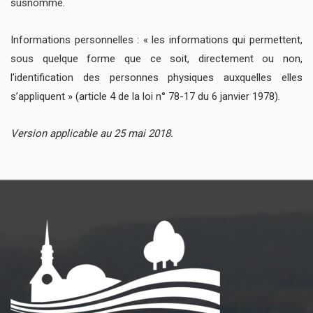
susnommé.
Informations personnelles : « les informations qui permettent,
sous quelque forme que ce soit, directement ou non,
l’identification des personnes physiques auxquelles elles
s’appliquent » (article 4 de la loi n° 78-17 du 6 janvier 1978).
Version applicable au 25 mai 2018.