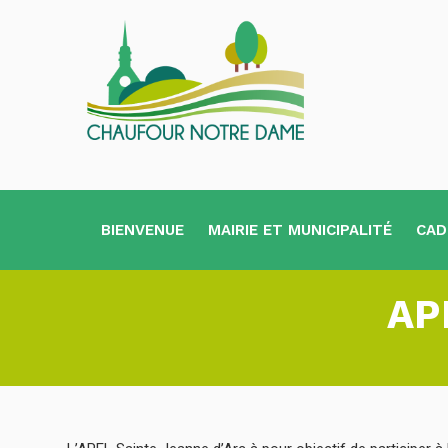
BIENVENUE
MAIRIE ET MUNICIPALITÉ
CAD
AP