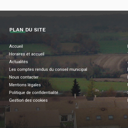
PLAN DU SITE
Accueil
Horaires et accueil
Actualités
Les comptes rendus du conseil municipal
Nous contacter
Mentions légales
Politique de confidentialité
Gestion des cookies