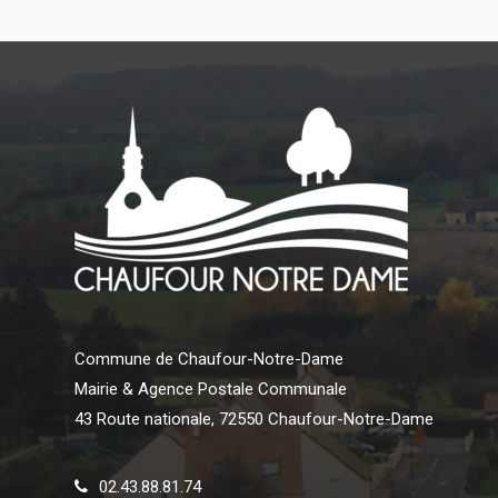
Commune de Chaufour-Notre-Dame
Mairie & Agence Postale Communale
43 Route nationale, 72550 Chaufour-Notre-Dame
02.43.88.81.74