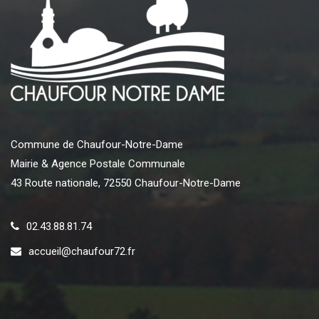
Commune de Chaufour-Notre-Dame
Mairie & Agence Postale Communale
43 Route nationale, 72550 Chaufour-Notre-Dame
02.43.88.81.74
accueil@chaufour72.fr