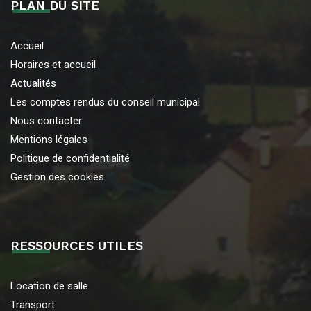
PLAN DU SITE
Accueil
Horaires et accueil
Actualités
Les comptes rendus du conseil municipal
Nous contacter
Mentions légales
Politique de confidentialité
Gestion des cookies
RESSOURCES UTILES
Location de salle
Transport