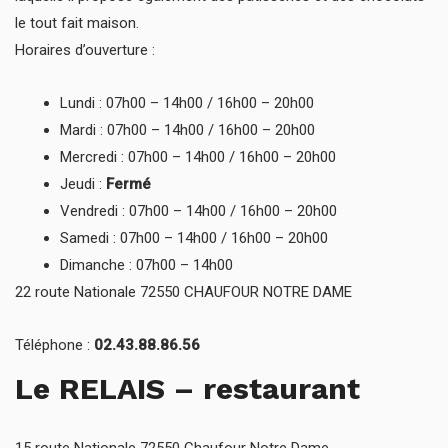
le tout fait maison.
Horaires d’ouverture :
Lundi : 07h00 – 14h00 /
16h00 – 20h00
Mardi :
07h00 – 14h00 /
16h00 – 20h00
Mercredi :
07h00 – 14h00 /
16h00 – 20h00
Jeudi :
Fermé
Vendredi :
07h00 – 14h00 /
16h00 – 20h00
Samedi :
07h00 – 14h00 /
16h00 – 20h00
Dimanche :
07h00 – 14h00
22 route Nationale 72550 CHAUFOUR NOTRE DAME
Téléphone :
02.43.88.86.56
Le RELAIS – restaurant