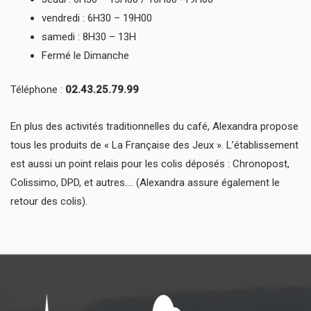
vendredi : 6H30 – 19H00
samedi : 8H30 – 13H
Fermé le Dimanche
Téléphone :
02.43.25.79.99
En plus des activités traditionnelles du café, Alexandra propose
tous les produits de « La Française des Jeux ». L’établissement
est aussi un point relais pour les colis déposés : Chronopost,
Colissimo, DPD, et autres…. (Alexandra assure également le
retour des colis).