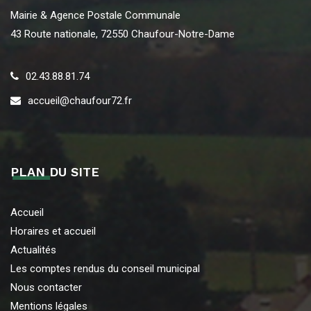
Mairie & Agence Postale Communale
43 Route nationale, 72550 Chaufour-Notre-Dame
02.43.88.81.74
accueil@chaufour72.fr
PLAN DU SITE
Accueil
Horaires et accueil
Actualités
Les comptes rendus du conseil municipal
Nous contacter
Mentions légales