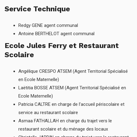
Service Technique
Redgy GENE agent communal
Antoine BERTHELOT agent communal
Ecole Jules Ferry et Restaurant
Scolaire
Angélique CRESPO ATSEM (Agent Territorial Spécialisé
en Ecole Maternelle)
Laëtitia BOSSE ATSEM (Agent Territorial Spécialisé en
Ecole Maternelle)
Patricia CALTRE en charge de l’accueil périscolaire et
service au restaurant scolaire
Asmaa FATHALLAH en charge du trajet vers le
restaurant scolaire et du ménage des locaux