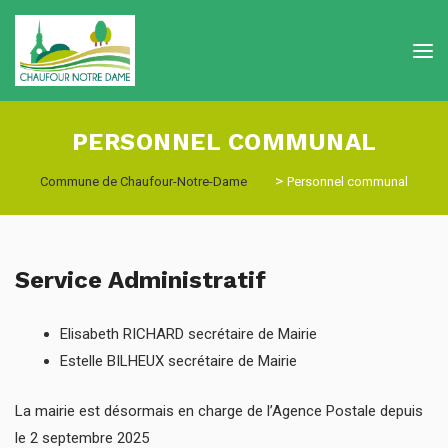
PERSONNEL COMMUNAL
>
Commune de Chaufour-Notre-Dame
Personnel communal
Service Administratif
Elisabeth RICHARD secrétaire de Mairie
Estelle BILHEUX secrétaire de Mairie
La mairie est désormais en charge de l’Agence Postale depuis
le 2 septembre 2025