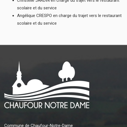
Christelle JARDIN en charge du trajet vers le restaurant
scolaire et du service
Angélique CRESPO en charge du trajet vers le restaurant
scolaire et du service
Commune de Chaufour-Notre-Dame