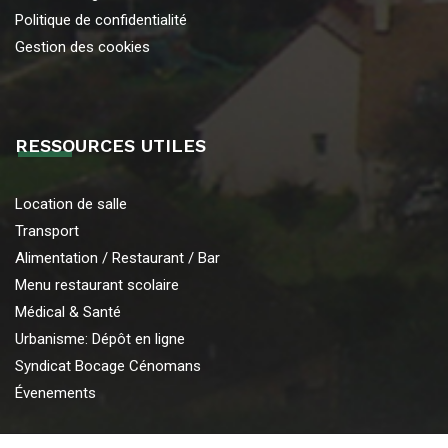
Politique de confidentialité
Gestion des cookies
RESSOURCES UTILES
Location de salle
Transport
Alimentation / Restaurant / Bar
Menu restaurant scolaire
Médical & Santé
Urbanisme: Dépôt en ligne
Syndicat Bocage Cénomans
Évenements