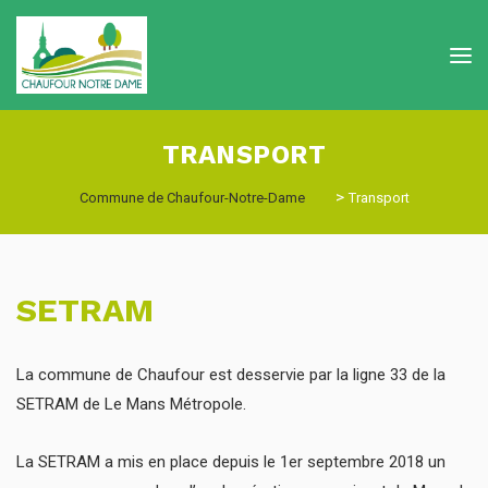
TRANSPORT
>
Commune de Chaufour-Notre-Dame
Transport
SETRAM
La commune de Chaufour est desservie par la ligne 33 de la
SETRAM de Le Mans Métropole.
La SETRAM a mis en place depuis le 1er septembre 2018 un