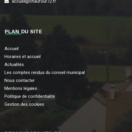
accueil@chaufour72.fr
PLAN DU SITE
Accueil
Horaires et accueil
Actualités
Les comptes rendus du conseil municipal
Nous contacter
Mentions légales
Politique de confidentialité
Gestion des cookies