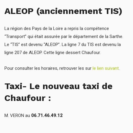
ALEOP (anciennement TIS)
La région des Pays de la Loire a repris la compétence
“Transport” qui était assurée par le département de la Sarthe.
Le “TIS” est devenu “ALEOP”. La ligne 7 du TIS est devenu la
ligne 207 de ALEOP. Cette ligne dessert Chaufour.
Pour consulter les horaires, retrouver les sur
le lien suivant
.
Taxi- Le nouveau taxi de
Chaufour :
M. VERON au
06.71.46.49.12