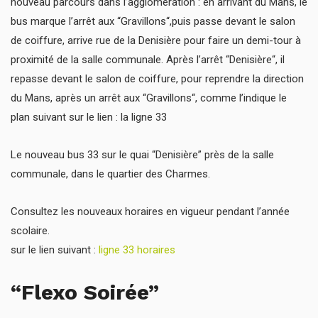
nouveau parcours dans l’agglomération : en arrivant du Mans, le
bus marque l’arrêt aux “Gravillons“,puis passe devant le salon
de coiffure, arrive rue de la Denisière pour faire un demi-tour à
proximité de la salle communale. Après l’arrêt “Denisière“, il
repasse devant le salon de coiffure, pour reprendre la direction
du Mans, après un arrêt aux “Gravillons“, comme l’indique le
plan suivant sur le lien : la ligne 33
Le nouveau bus 33 sur le quai “Denisière” près de la salle
communale, dans le quartier des Charmes.
Consultez les nouveaux horaires en vigueur pendant l’année
scolaire.
sur le lien suivant :
ligne 33 horaires
“Flexo Soirée”