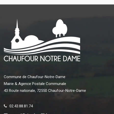
Commune de Chaufour-Notre-Dame
Mairie & Agence Postale Communale
43 Route nationale, 72550 Chaufour-Notre-Dame
02.43.88.81.74