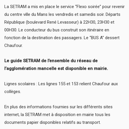
La SETRAM a mis en place le service “Flexo soirée” pour revenir
du centre ville du Mans les vendredis et samedis soir. Départs
République (boulevard René Levasseur) à 22H30, 23H30 et
00H30. Le conducteur du bus construit son itinéraire en
fonction de la destination des passagers. Le “BUS A” dessert
Chaufour.
Le guide SETRAM de l’ensemble du réseau de
l’agglomération mancelle est disponible en mairie.
Lignes scolaires : Les lignes 155 et 153 relient Chaufour aux
collèges.
En plus des informations fournies sur les différents sites
internet, la SETRAM met à disposition en mairie tous les
documents papier disponibles relatifs au transport.