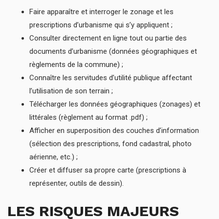
Faire apparaître et interroger le zonage et les
prescriptions d’urbanisme qui s’y appliquent ;
Consulter directement en ligne tout ou partie des
documents d’urbanisme (données géographiques et
règlements de la commune) ;
Connaître les servitudes d’utilité publique affectant
l’utilisation de son terrain ;
Télécharger les données géographiques (zonages) et
littérales (règlement au format .pdf) ;
Afficher en superposition des couches d’information
(sélection des prescriptions, fond cadastral, photo
aérienne, etc.) ;
Créer et diffuser sa propre carte (prescriptions à
représenter, outils de dessin).
LES RISQUES MAJEURS