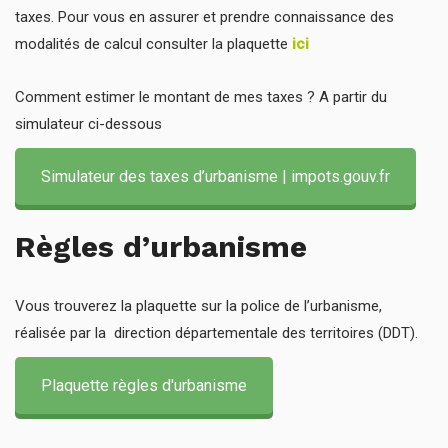
taxes. Pour vous en assurer et prendre connaissance des
modalités de calcul consulter la plaquette
ici
Comment estimer le montant de mes taxes ? A partir du
simulateur ci-dessous
Simulateur des taxes d’urbanisme | impots.gouv.fr
Règles d’urbanisme
Vous trouverez la plaquette sur la police de l’urbanisme,
réalisée par la direction départementale des territoires (DDT).
Plaquette règles d'urbanisme