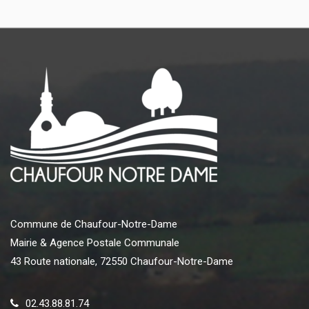
Commune de Chaufour-Notre-Dame
Mairie & Agence Postale Communale
43 Route nationale, 72550 Chaufour-Notre-Dame
02.43.88.81.74