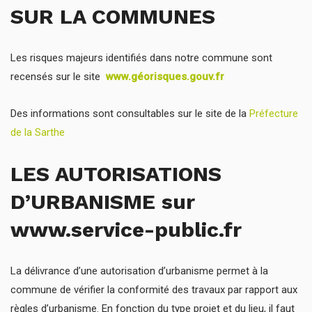
SUR LA COMMUNES
Les risques majeurs identifiés dans notre commune sont
recensés sur le site
www.géorisques.gouv.fr
Des informations sont consultables sur le site de la
Préfecture
de la Sarthe
LES AUTORISATIONS
D’URBANISME sur
www.service-public.fr
La délivrance d’une autorisation d’urbanisme permet à la
commune de vérifier la conformité des travaux par rapport aux
règles d’urbanisme. En fonction du type projet et du lieu, il faut