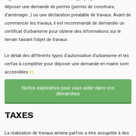
déposer une demande de permis (permis de construire,
d’aménager…) ou une déclaration préalable de travaux. Avant de
commencer les travaux, il est recommandé de demander un
certificat d’urbanisme pour obtenir des informations sur le
terrain faisant l’objet de travaux.
Le détail des différents types d’autorisation d’urbanisme et les
cerfas à compléter pour déposer une demande en mairie sont
accessibles
ici
Notice explicative pour vous aider dans vos
démarches
TAXES
La réalisation de travaux amène parfois a être assujettie à des