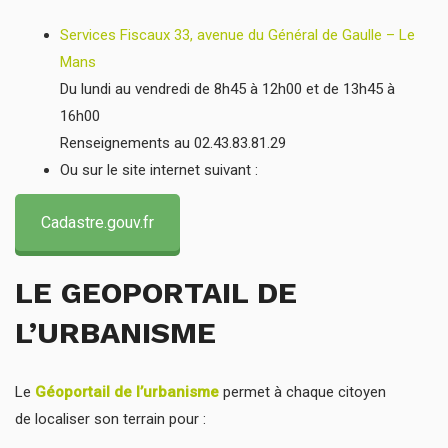
Services Fiscaux 33, avenue du Général de Gaulle – Le
Mans
Du lundi au vendredi de 8h45 à 12h00 et de 13h45 à
16h00
Renseignements au 02.43.83.81.29
Ou sur le site internet suivant :
Cadastre.gouv.fr
LE GEOPORTAIL DE
L’URBANISME
Le
Géoportail de l’urbanisme
permet à chaque citoyen
de localiser son terrain pour :