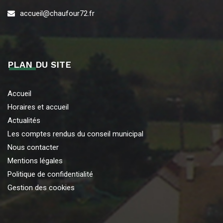
accueil@chaufour72.fr
PLAN DU SITE
Accueil
Horaires et accueil
Actualités
Les comptes rendus du conseil municipal
Nous contacter
Mentions légales
Politique de confidentialité
Gestion des cookies