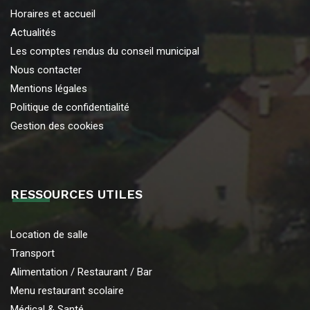
Horaires et accueil
Actualités
Les comptes rendus du conseil municipal
Nous contacter
Mentions légales
Politique de confidentialité
Gestion des cookies
RESSOURCES UTILES
Location de salle
Transport
Alimentation / Restaurant / Bar
Menu restaurant scolaire
Médical & Santé