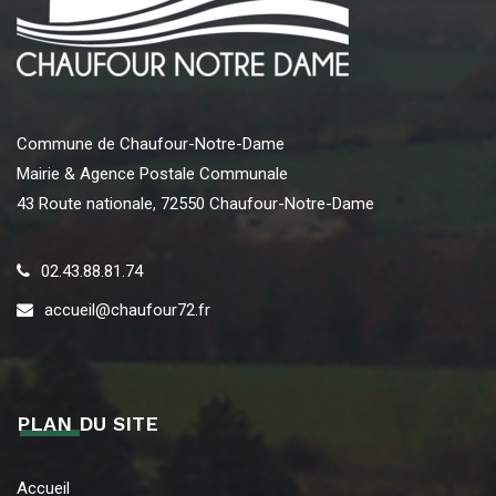
Commune de Chaufour-Notre-Dame
Mairie & Agence Postale Communale
43 Route nationale, 72550 Chaufour-Notre-Dame
02.43.88.81.74
accueil@chaufour72.fr
PLAN DU SITE
Accueil