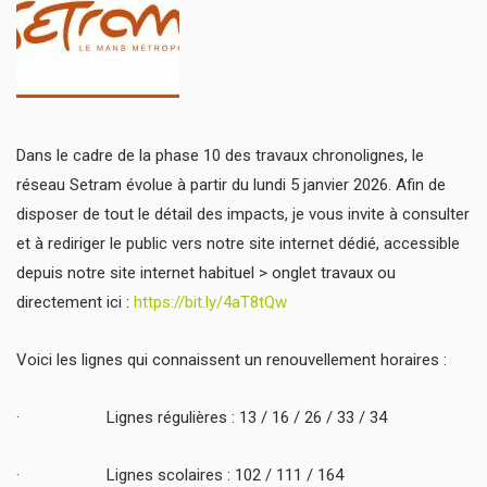
Dans le cadre de la phase 10 des travaux chronolignes, le
réseau Setram évolue à partir du lundi 5 janvier 2026. Afin de
disposer de tout le détail des impacts, je vous invite à consulter
et à rediriger le public vers notre site internet dédié, accessible
depuis notre site internet habituel > onglet travaux ou
directement ici :
https://bit.ly/4aT8tQw
Voici les lignes qui connaissent un renouvellement horaires :
· Lignes régulières : 13 / 16 / 26 / 33 / 34
· Lignes scolaires : 102 / 111 / 164