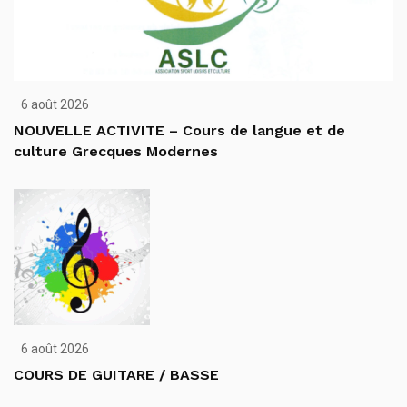
6 août 2026
NOUVELLE ACTIVITE – Cours de langue et de
culture Grecques Modernes
6 août 2026
COURS DE GUITARE / BASSE