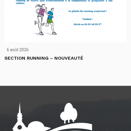
6 août 2026
SECTION RUNNING – NOUVEAUTÉ