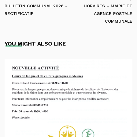
BULLETIN COMMUNAL 2026 -
HORAIRES – MAIRIE ET
RECTIFICATIF
AGENCE POSTALE
COMMUNALE
YOU MIGHT ALSO LIKE