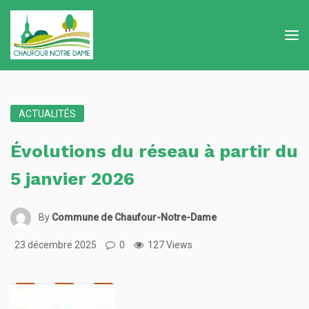
ACTUALITÉS
Évolutions du réseau à partir du
5 janvier 2026
By
Commune de Chaufour-Notre-Dame
23 décembre 2025
0
127 Views