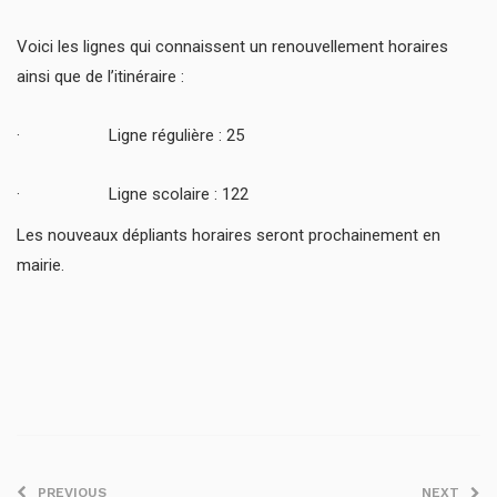
Voici les lignes qui connaissent un renouvellement horaires
ainsi que de l’itinéraire :
· Ligne régulière : 25
· Ligne scolaire : 122
Les nouveaux dépliants horaires seront prochainement en
mairie.
PREVIOUS
NEXT