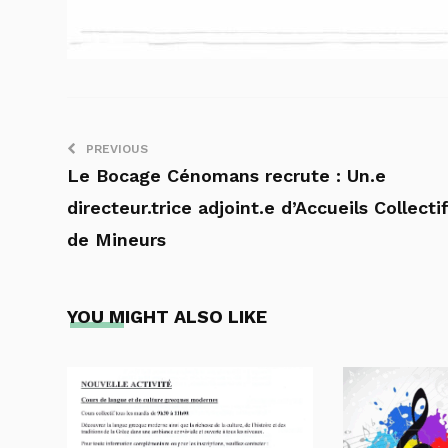
PREVIOUS
Le Bocage Cénomans recrute : Un.e
directeur.trice adjoint.e d’Accueils Collecti
de Mineurs
YOU MIGHT ALSO LIKE