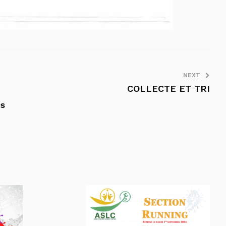
NEXT
COLLECTE ET TRI
fs