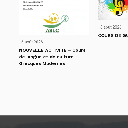
6 août 2026
COURS DE GU
6 août 2026
NOUVELLE ACTIVITE – Cours
de langue et de culture
Grecques Modernes