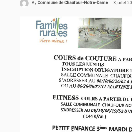
By
Commune de Chaufour-Notre-Dame
3 juillet 2