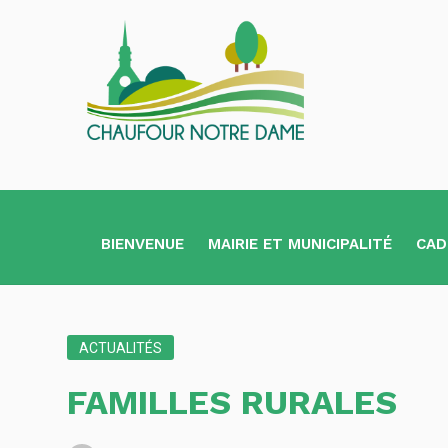
BIENVENUE
MAIRIE ET MUNICIPALITÉ
CAD
ACTUALITÉS
FAMILLES RURALES