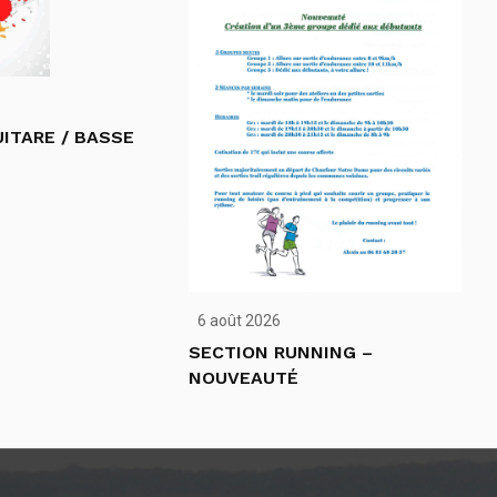
ITARE / BASSE
6 août 2026
SECTION RUNNING –
NOUVEAUTÉ