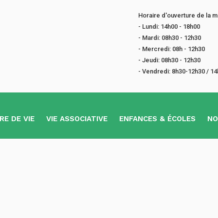
Horaire d'ouverture de la ma
- Lundi: 14h00 - 18h00
- Mardi: 08h30 - 12h30
- Mercredi: 08h - 12h30
- Jeudi: 08h30 - 12h30
- Vendredi: 8h30-12h30 / 1
RE DE VIE
VIE ASSOCIATIVE
ENFANCES & ÉCOLES
NO