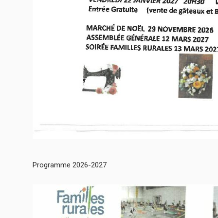
Programme 2026-2027