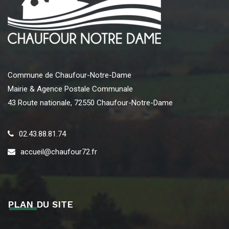
Commune de Chaufour-Notre-Dame
Mairie & Agence Postale Communale
43 Route nationale, 72550 Chaufour-Notre-Dame
02.43.88.81.74
accueil@chaufour72.fr
PLAN DU SITE