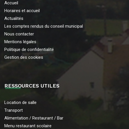
Accueil
Horaires et accueil
Actualités
Les comptes rendus du conseil municipal
Nous contacter
Mentions légales
Politique de confidentialité
Gestion des cookies
RESSOURCES UTILES
Location de salle
Transport
Alimentation / Restaurant / Bar
Menu restaurant scolaire