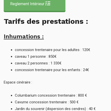
Reglement Intérieur
Tarifs des prestations :
Inhumations :
concession trentenaire pour les adultes : 120€
caveau 1 personne : 850€
caveau 2 personnes : 1 330€
concession trentenaire pour les enfants : 24€
Espace cinéraire :
Columbarium concession trentenaire : 800 €
Cavurne concession trentenaire : 500 €
Jardin du souvenir (dispersion des cendres) : 40 €