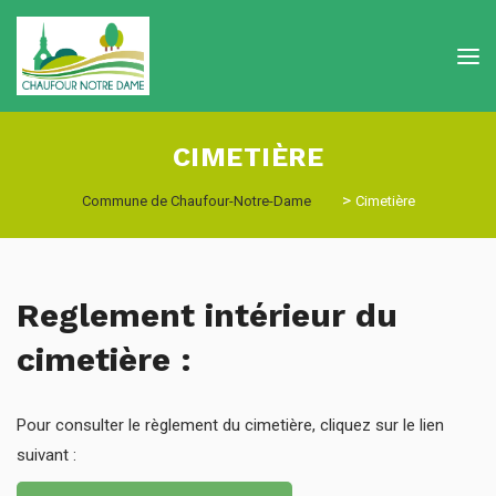
CIMETIÈRE
>
Commune de Chaufour-Notre-Dame
Cimetière
Reglement intérieur du
cimetière :
Pour consulter le règlement du cimetière, cliquez sur le lien
suivant :