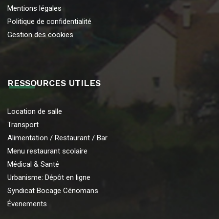
Mentions légales
Politique de confidentialité
Gestion des cookies
RESSOURCES UTILES
Location de salle
Transport
Alimentation / Restaurant / Bar
Menu restaurant scolaire
Médical & Santé
Urbanisme: Dépôt en ligne
Syndicat Bocage Cénomans
Évenements