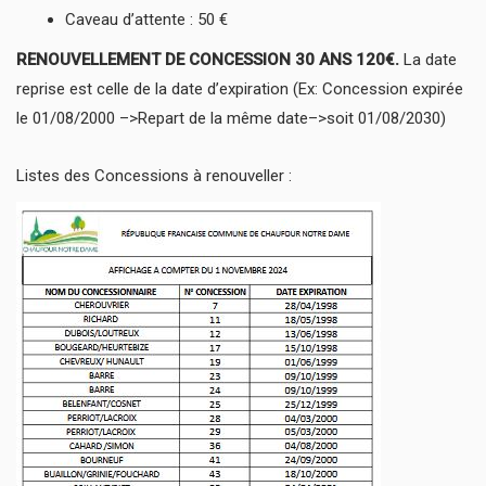
Caveau d’attente : 50 €
RENOUVELLEMENT DE CONCESSION 30 ANS 120€.
La date
reprise est celle de la date d’expiration (Ex: Concession expirée
le 01/08/2000 –>Repart de la même date–>soit 01/08/2030)
Listes des Concessions à renouveller :