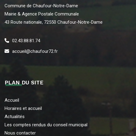
Commune de Chaufour-Notre-Dame
Mairie & Agence Postale Communale
43 Route nationale, 72550 Chaufour-Notre-Dame
02.43.88.81.74
accueil@chaufour72.fr
PLAN DU SITE
Accueil
Horaires et accueil
Actualités
Les comptes rendus du conseil municipal
Nous contacter