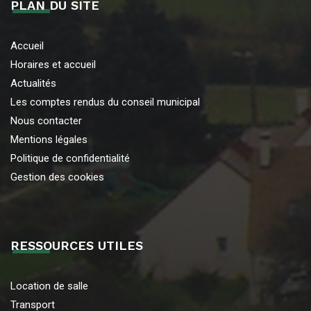
PLAN DU SITE
Accueil
Horaires et accueil
Actualités
Les comptes rendus du conseil municipal
Nous contacter
Mentions légales
Politique de confidentialité
Gestion des cookies
RESSOURCES UTILES
Location de salle
Transport