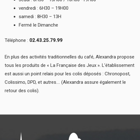
vendredi : 6H30 – 19H00
samedi : 8H30 – 13H
Fermé le Dimanche
Téléphone :
02.43.25.79.99
En plus des activités traditionnelles du café, Alexandra propose
tous les produits de « La Française des Jeux ». L’établissement
est aussi un point relais pour les colis déposés : Chronopost,
Colissimo, DPD, et autres…. (Alexandra assure également le
retour des colis).