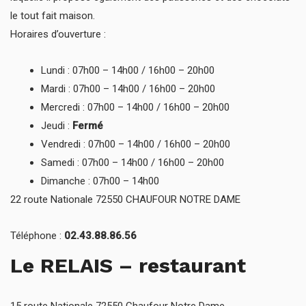
le tout fait maison.
Horaires d’ouverture :
Lundi : 07h00 – 14h00 /
16h00 – 20h00
Mardi :
07h00 – 14h00 /
16h00 – 20h00
Mercredi :
07h00 – 14h00 /
16h00 – 20h00
Jeudi :
Fermé
Vendredi :
07h00 – 14h00 /
16h00 – 20h00
Samedi :
07h00 – 14h00 /
16h00 – 20h00
Dimanche :
07h00 – 14h00
22 route Nationale 72550 CHAUFOUR NOTRE DAME
Téléphone :
02.43.88.86.56
Le RELAIS – restaurant