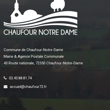
Commune de Chaufour-Notre-Dame
Mairie & Agence Postale Communale
43 Route nationale, 72550 Chaufour-Notre-Dame
02.43.88.81.74
accueil@chaufour72.fr