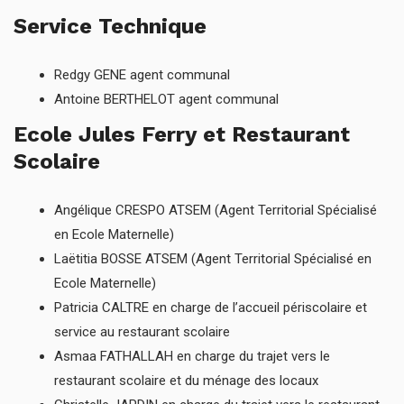
Service Technique
Redgy GENE agent communal
Antoine BERTHELOT agent communal
Ecole Jules Ferry et Restaurant
Scolaire
Angélique CRESPO ATSEM (Agent Territorial Spécialisé
en Ecole Maternelle)
Laëtitia BOSSE ATSEM (Agent Territorial Spécialisé en
Ecole Maternelle)
Patricia CALTRE en charge de l’accueil périscolaire et
service au restaurant scolaire
Asmaa FATHALLAH en charge du trajet vers le
restaurant scolaire et du ménage des locaux