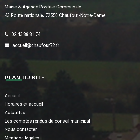
Mairie & Agence Postale Communale
43 Route nationale, 72550 Chaufour-Notre-Dame
02.43.88.81.74
accueil@chaufour72.fr
PLAN DU SITE
Accueil
Horaires et accueil
Actualités
Les comptes rendus du conseil municipal
Nous contacter
Mentions légales