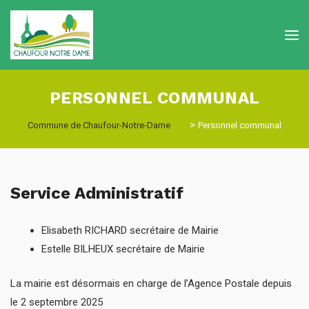
PERSONNEL COMMUNAL
>
Commune de Chaufour-Notre-Dame
Personnel communal
Service Administratif
Elisabeth RICHARD secrétaire de Mairie
Estelle BILHEUX secrétaire de Mairie
La mairie est désormais en charge de l’Agence Postale depuis
le 2 septembre 2025