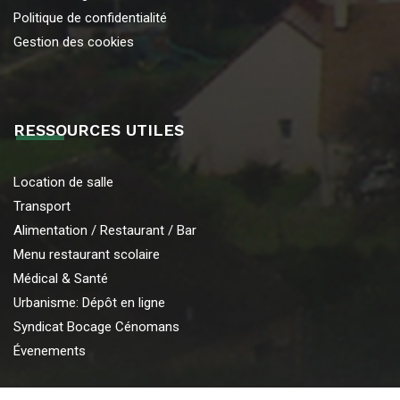
Politique de confidentialité
Gestion des cookies
RESSOURCES UTILES
Location de salle
Transport
Alimentation / Restaurant / Bar
Menu restaurant scolaire
Médical & Santé
Urbanisme: Dépôt en ligne
Syndicat Bocage Cénomans
Évenements