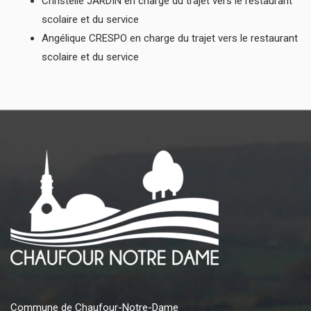
Christelle JARDIN en charge du trajet vers le restaurant
scolaire et du service
Angélique CRESPO en charge du trajet vers le restaurant
scolaire et du service
Commune de Chaufour-Notre-Dame