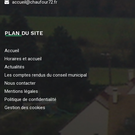
accueil@chaufour72.fr
PLAN DU SITE
Accueil
Horaires et accueil
Actualités
Les comptes rendus du conseil municipal
Nous contacter
Mentions légales
Politique de confidentialité
Gestion des cookies