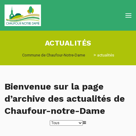
ACTUALITÉS
>
Commune de Chaufour-Notre-Dame
actualités
Bienvenue sur la page
d’archive des actualités de
Chaufour-notre-Dame