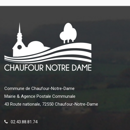
Commune de Chaufour-Notre-Dame
Mairie & Agence Postale Communale
43 Route nationale, 72550 Chaufour-Notre-Dame
02.43.88.81.74